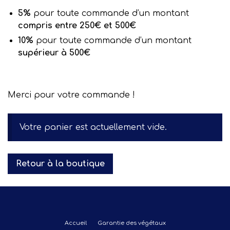
5%
pour toute commande d’un montant
compris entre 250€ et 500€
10%
pour toute commande d’un montant
supérieur à 500€
Merci pour votre commande !
Votre panier est actuellement vide.
Retour à la boutique
Accueil
Garantie des végétaux