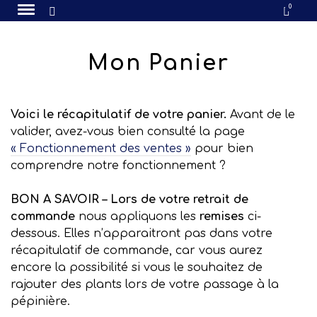
0
Mon Panier
Voici le récapitulatif de votre panier.
Avant de le
valider, avez-vous bien consulté la page
« Fonctionnement des ventes »
pour bien
comprendre notre fonctionnement ?
BON A SAVOIR –
Lors de votre retrait de
commande
nous appliquons les
remises
ci-
dessous. Elles n’apparaitront pas dans votre
récapitulatif de commande, car vous aurez
encore la possibilité si vous le souhaitez de
rajouter des plants lors de votre passage à la
pépinière.