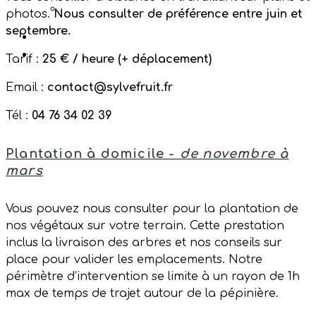
Votre panier est vide.
photos.
Nous consulter de préférence entre juin et
septembre.
Tarif :
25 € / heure (+ déplacement)
Email :
contact@sylvefruit.fr
Tél :
04 76 34 02 39
Plantation à domicile -
de novembre à
mars
Vous pouvez nous consulter pour la plantation de
nos végétaux sur votre terrain. Cette prestation
inclus la livraison des arbres et nos conseils sur
place pour valider les emplacements. Notre
périmètre d’intervention se limite à un rayon de 1h
max de temps de trajet autour de la pépinière.