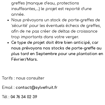
greffes (manque d’eau, protections
insuffisantes,…) le projet est reporté d’une
année.
Nous prévoyons un stock de porte-greffes de
‘sécurité’ pour les éventuels échecs de greffes,
afin de ne pas créer de deltas de croissance
trop importants dans votre verger.
Ce type de projet doit être bien anticipé, car
nous prévoyons nos stocks de porte-greffe au
plus tard en Septembre pour une plantation en
Février/Mars.
Tarifs : nous consulter
Email :
contact@sylvefruit.fr
Tél :
04 76 34 02 39