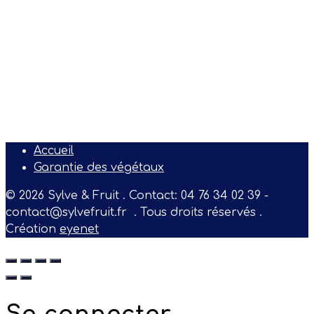
Accueil
Garantie des végétaux
© 2026 Sylve & Fruit . Contact: 04 76 34 02 39 -
contact@sylvefruit.fr . Tous droits réservés .
Création
eyenet