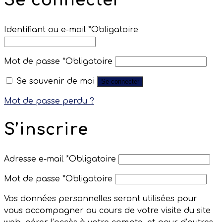
Se connecter
Identifiant ou e-mail
*
Obligatoire
Mot de passe
*
Obligatoire
Se souvenir de moi
Se connecter
Mot de passe perdu ?
S’inscrire
Adresse e-mail
*
Obligatoire
Mot de passe
*
Obligatoire
Vos données personnelles seront utilisées pour
vous accompagner au cours de votre visite du site