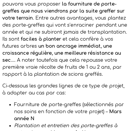
pouvons vous proposer
la fourniture de porte-
greffes que nous viendrons par la suite greffer sur
votre terrain
. Entre autres avantages, vous plantez
des porte-greffes qui vont s’enraciner pendant une
année et qui ne subiront jamais de transplantation.
Ils sont
faciles à planter
et cela confère à vos
futures arbres
un bon ancrage immédiat, une
croissance régulière, une meilleure résistance au
sec
…. A noter toutefois que cela repousse votre
première vraie récolte de fruits de 1 ou 2 ans, par
rapport à la plantation de scions greffés.
Ci-dessous les grandes lignes de ce type de projet,
à adapter au cas par cas:
Fourniture de porte-greffes (sélectionnés par
nos soins en fonction de votre projet) –
Mars
année N
Plantation et entretien des porte-greffes à