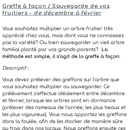
Greffe à façon / Sauvegarde de vos
fruitiers -
de décembre à février
Vous souhaitez multiplier un arbre fruitier très
apprécié chez vous, mais dont vous ne connaissez
pas la variété? Ou bien sauvegarder un vieil arbre
familial planté par vos grands-parents?
La
méthode est simple, il s’agit de la greffe à façon.
Descriptif
:
Vous devez prélever des greffons sur l’arbre que
vous souhaitez multiplier ou sauvegarder. Ce
prélèvement s’effectue idéalement entre décembre
et février, lorsque les arbres sont en dormance
(prélever des rameaux de l’année, les plus beaux et
les plus vigoureux). Vous nous apportez les greffons
dans la foulée, afin de les stocker de manière sûre
au frais dans nos locaux. Nous greffons ensuite ces