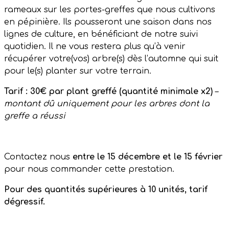
rameaux sur les portes-greffes que nous cultivons
en pépinière. Ils pousseront une saison dans nos
lignes de culture, en bénéficiant de notre suivi
quotidien. Il ne vous restera plus qu’à venir
récupérer votre(vos) arbre(s) dès l’automne qui suit
pour le(s) planter sur votre terrain.
Tarif :
30€ par plant greffé (quantité minimale x2)
–
montant dû uniquement pour les arbres dont la
greffe a réussi
Contactez nous
entre le 15 décembre et le 15 février
pour nous commander cette prestation.
Pour des quantités supérieures à 10 unités, tarif
dégressif.