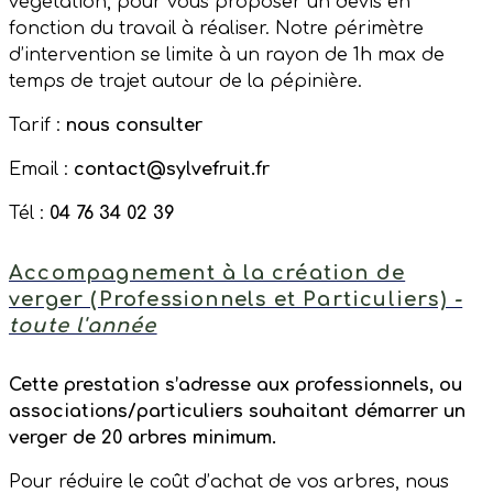
végétation, pour vous proposer un devis en
fonction du travail à réaliser. Notre périmètre
d’intervention se limite à un rayon de 1h max de
temps de trajet autour de la pépinière.
Tarif :
nous consulter
Email :
contact@sylvefruit.fr
Tél :
04 76 34 02 39
Accompagnement à la création de
verger (Professionnels et Particuliers)
-
toute l'année
Cette prestation s’adresse aux
professionnels, ou
associations/particuliers souhaitant démarrer un
verger de 20 arbres minimum.
Pour réduire le coût d’achat de vos arbres, nous