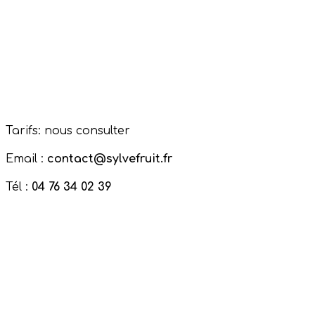
Tarifs: nous consulter
Email :
contact@sylvefruit.fr
Tél :
04 76 34 02 39