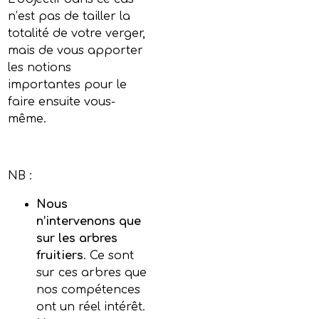
n’est pas de tailler la
totalité de votre verger,
mais de vous apporter
les notions
importantes pour le
faire ensuite vous-
même.
NB :
Nous
n’intervenons que
sur les arbres
fruitiers
. Ce sont
sur ces arbres que
nos compétences
ont un réel intérêt.