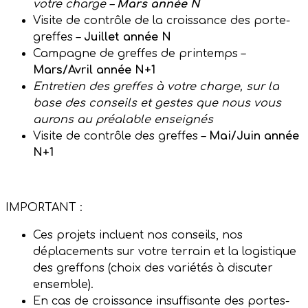
votre charge –
Mars année N
Visite de contrôle de la croissance des porte-
greffes –
Juillet année N
Campagne de greffes de printemps –
Mars/Avril année N+1
Entretien des greffes à votre charge, sur la
base des conseils et gestes que nous vous
aurons au préalable enseignés
Visite de contrôle des greffes –
Mai/Juin année
N+1
IMPORTANT :
Ces projets incluent nos conseils, nos
déplacements sur votre terrain et la logistique
des greffons (choix des variétés à discuter
ensemble).
En cas de croissance insuffisante des portes-