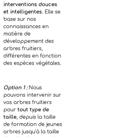
interventions douces
et intelligentes
. Elle se
base sur nos
connaissances en
matière de
développement des
arbres fruitiers,
différentes en fonction
des espèces végétales.
Option 1 :
Nous
pouvons intervenir sur
vos arbres fruitiers
pour
tout type de
taille
, depuis la taille
de formation de jeunes
arbres jusqu’à la taille