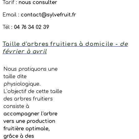
Tarif :
nous consulter
Email :
contact@sylvefruit.fr
Tél :
04 76 34 02 39
Taille d'arbres fruitiers à domicile
- de
février à avril
Nous pratiquons une
taille dite
physiologique.
L’objectif de cette taille
des arbres fruitiers
consiste à
accompagner l’arbre
vers une production
fruitière optimale,
grâce à des