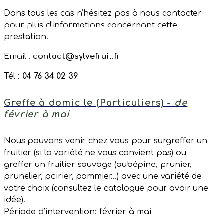
Dans tous les cas n’hésitez pas à nous contacter
pour plus d’informations concernant cette
prestation.
Email :
contact@sylvefruit.fr
Tél :
04 76 34 02 39
Greffe à domicile (Particuliers) -
de
février à mai
Nous pouvons venir chez vous pour surgreffer un
fruitier (si la variété ne vous convient pas) ou
greffer un fruitier sauvage (aubépine, prunier,
prunelier, poirier, pommier…) avec une variété de
votre choix (consultez le catalogue pour avoir une
idée).
Période d’intervention: février à mai