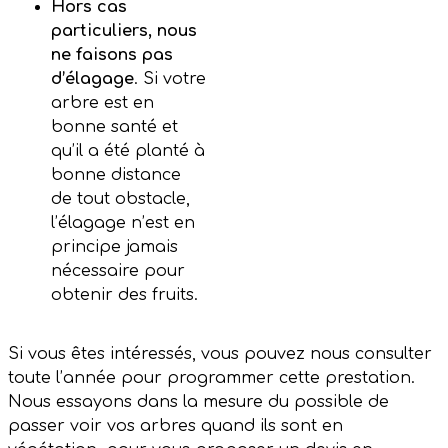
Hors cas
particuliers, nous
ne faisons pas
d’élagage
. Si votre
arbre est en
bonne santé et
qu’il a été planté à
bonne distance
de tout obstacle,
l’élagage n’est en
principe jamais
nécessaire pour
obtenir des fruits.
Si vous êtes intéressés, vous pouvez nous consulter
toute l’année pour programmer cette prestation.
Nous essayons dans la mesure du possible de
passer voir vos arbres quand ils sont en