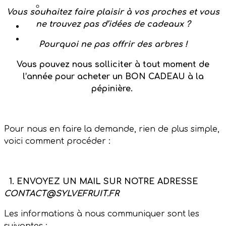
Votre panier est vide.
Vous souhaitez faire plaisir à vos proches et vous
ne trouvez pas d’idées de cadeaux ?
Pourquoi ne pas offrir des arbres !
Vous pouvez nous solliciter à tout moment de
l’année pour acheter un BON CADEAU à la
pépinière.
Pour nous en faire la demande, rien de plus simple,
voici comment procéder :
1.
ENVOYEZ UN MAIL SUR NOTRE ADRESSE
CONTACT@SYLVEFRUIT.FR
Les informations à nous communiquer sont les