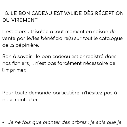
3.
LE BON CADEAU EST VALIDE DÈS RÉCEPTION
DU VIREMENT
Il est alors utilisable à tout moment en saison de
vente par le/les bénéficiaire(s) sur tout le catalogue
de la pépinière.
Bon à savoir : le bon cadeau est enregistré dans
nos fichiers, il n’est pas forcément nécessaire de
l’imprimer.
Pour toute demande particulière, n’hésitez pas à
nous contacter !
«
Je ne fais que planter des arbres : je sais que je