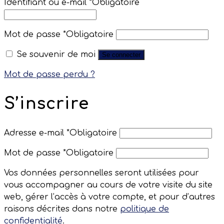
Identifiant ou e-mail
*
Obligatoire
Mot de passe
*
Obligatoire
Se souvenir de moi
Se connecter
Mot de passe perdu ?
S’inscrire
Adresse e-mail
*
Obligatoire
Mot de passe
*
Obligatoire
Vos données personnelles seront utilisées pour
vous accompagner au cours de votre visite du site
web, gérer l’accès à votre compte, et pour d’autres
raisons décrites dans notre
politique de
confidentialité
.