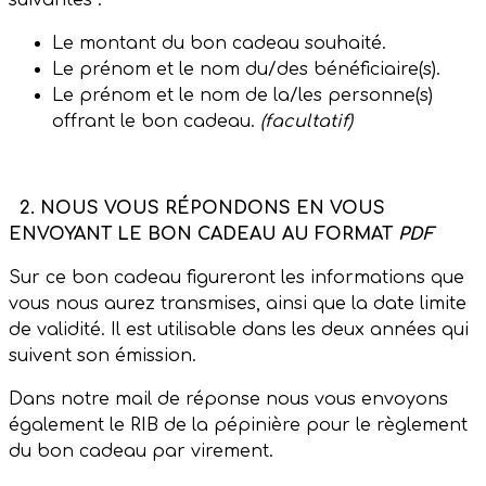
suivantes :
Le montant du bon cadeau souhaité.
Le prénom et le nom du/des bénéficiaire(s).
Le prénom et le nom de la/les personne(s)
offrant le bon cadeau.
(facultatif)
2.
NOUS VOUS RÉPONDONS EN VOUS
ENVOYANT LE BON CADEAU AU FORMAT
PDF
Sur ce bon cadeau figureront les informations que
vous nous aurez transmises, ainsi que la date limite
de validité. Il est utilisable dans les deux années qui
suivent son émission.
Dans notre mail de réponse nous vous envoyons
également le RIB de la pépinière pour le règlement
du bon cadeau par virement.