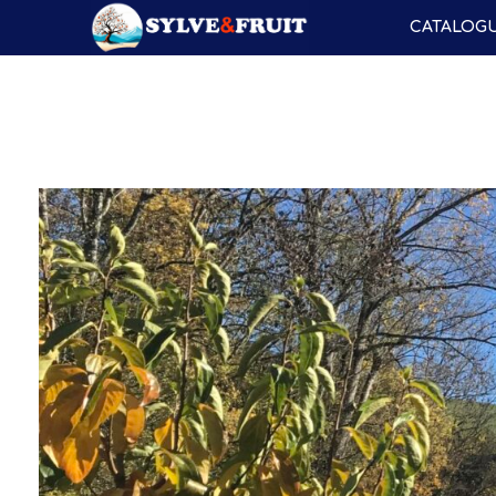
CATALOG