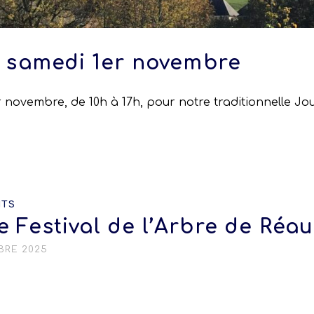
samedi 1er novembre
er novembre, de 10h à 17h, pour notre traditionnelle
NTS
 Festival de l’Arbre de Réa
BRE 2025