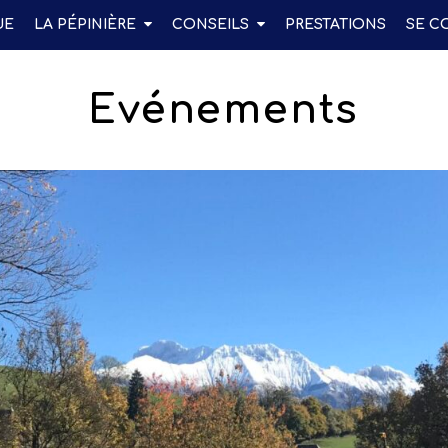
UE
LA PÉPINIÈRE
CONSEILS
PRESTATIONS
SE C
Evénements