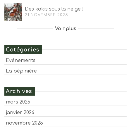
Des kakis sous la neige !
21 NOVEMBRE 2025
Voir plus
Catégories
Evénements
La pépinière
Archives
mars 2026
janvier 2026
novembre 2025