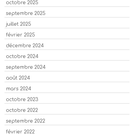
octobre 2025
septembre 2025
juillet 2025
février 2025
décembre 2024
octobre 2024
septembre 2024
août 2024
mars 2024
octobre 2023
octobre 2022
septembre 2022
février 2022