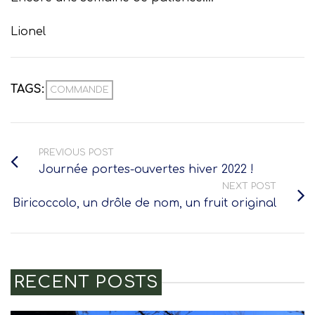
Lionel
TAGS:
COMMANDE
PREVIOUS POST
Journée portes-ouvertes hiver 2022 !
NEXT POST
Biricoccolo, un drôle de nom, un fruit original
RECENT POSTS