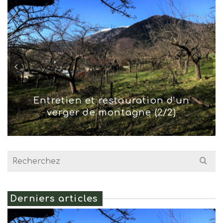
Entretien et restauration d’un
verger de montagne (2/2)
Search
for:
Derniers articles