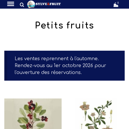
0
Petits fruits
Les ventes reprennent à l'automne.
Rendez-vous au 1er octobre 2026 pour
l'ouverture des réservations.