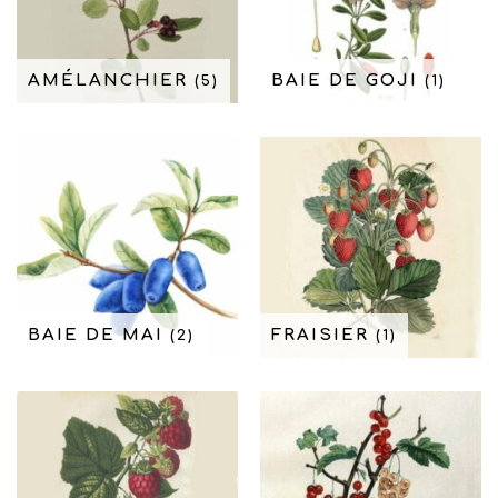
AMÉLANCHIER
BAIE DE GOJI
(5)
(1)
BAIE DE MAI
FRAISIER
(2)
(1)