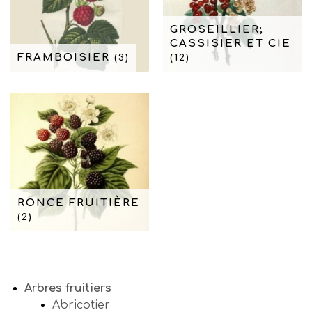
GROSEILLIER;
CASSISIER ET CIE
FRAMBOISIER
(3)
(12)
RONCE FRUITIÈRE
(2)
Arbres fruitiers
Abricotier