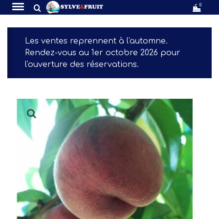
0
Les ventes reprennent à l'automne.
Rendez-vous au 1er octobre 2026 pour
l'ouverture des réservations.